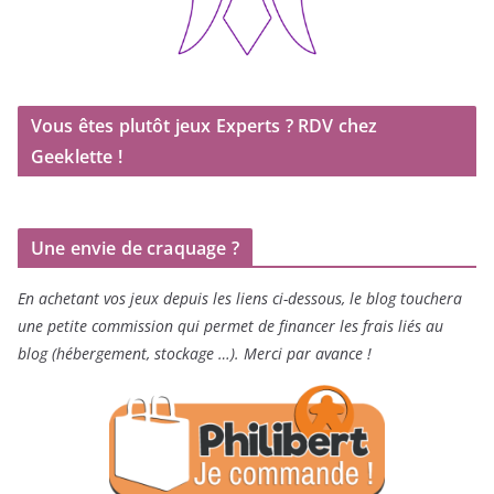
Vous êtes plutôt jeux Experts ? RDV chez
Geeklette !
Une envie de craquage ?
En achetant vos jeux depuis les liens ci-dessous, le blog touchera
une petite commission qui permet de financer les frais liés au
blog (hébergement, stockage …). Merci par avance !