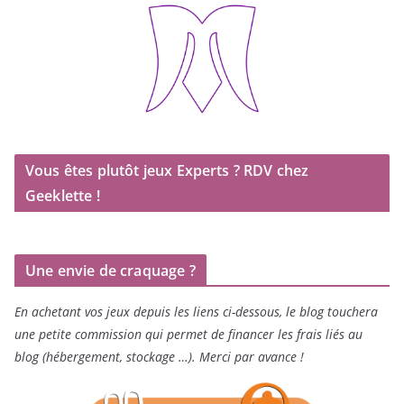
Vous êtes plutôt jeux Experts ? RDV chez
Geeklette !
Une envie de craquage ?
En achetant vos jeux depuis les liens ci-dessous, le blog touchera
une petite commission qui permet de financer les frais liés au
blog (hébergement, stockage …). Merci par avance !