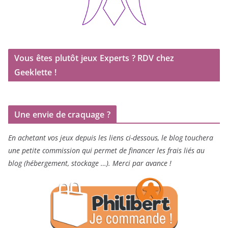
Vous êtes plutôt jeux Experts ? RDV chez
Geeklette !
Une envie de craquage ?
En achetant vos jeux depuis les liens ci-dessous, le blog touchera
une petite commission qui permet de financer les frais liés au
blog (hébergement, stockage …). Merci par avance !