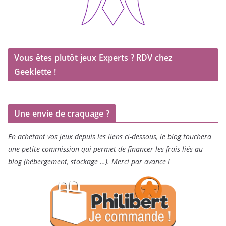
Vous êtes plutôt jeux Experts ? RDV chez
Geeklette !
Une envie de craquage ?
En achetant vos jeux depuis les liens ci-dessous, le blog touchera
une petite commission qui permet de financer les frais liés au
blog (hébergement, stockage …). Merci par avance !