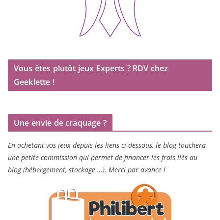
Vous êtes plutôt jeux Experts ? RDV chez
Geeklette !
Une envie de craquage ?
En achetant vos jeux depuis les liens ci-dessous, le blog touchera
une petite commission qui permet de financer les frais liés au
blog (hébergement, stockage …). Merci par avance !