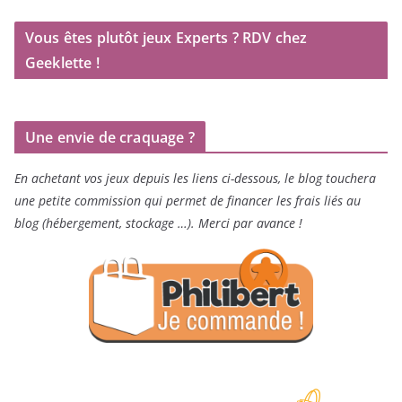
Vous êtes plutôt jeux Experts ? RDV chez
Geeklette !
Une envie de craquage ?
En achetant vos jeux depuis les liens ci-dessous, le blog touchera
une petite commission qui permet de financer les frais liés au
blog (hébergement, stockage …). Merci par avance !