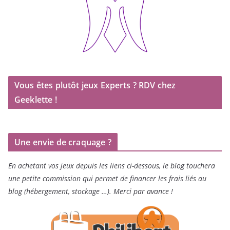
Vous êtes plutôt jeux Experts ? RDV chez
Geeklette !
Une envie de craquage ?
En achetant vos jeux depuis les liens ci-dessous, le blog touchera
une petite commission qui permet de financer les frais liés au
blog (hébergement, stockage …). Merci par avance !