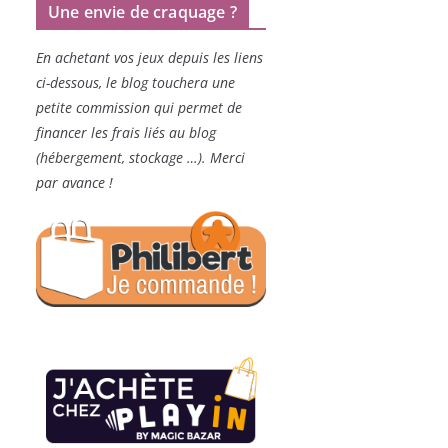
Une envie de craquage ?
En achetant vos jeux depuis les liens
ci-dessous, le blog touchera une
petite commission qui permet de
financer les frais liés au blog
(hébergement, stockage …). Merci
par avance !