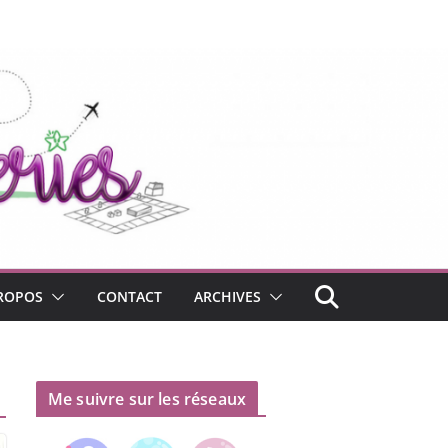
ROPOS
CONTACT
ARCHIVES
Me suivre sur les réseaux