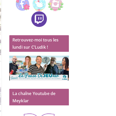
Retrouvez-moi tous les
lundi sur C’Ludik !
La chaîne Youtube de
Meyklar