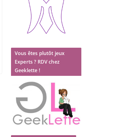
Vous êtes plutôt jeux
Experts ? RDV chez
Geeklette !