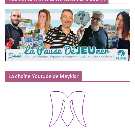
La chaîne Youtube de Meyklar