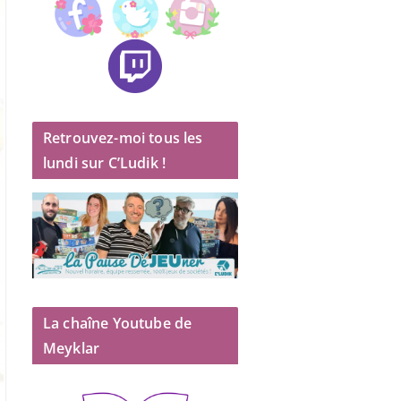
Retrouvez-moi tous les
lundi sur C’Ludik !
La chaîne Youtube de
Meyklar