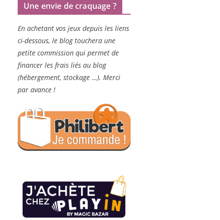
Une envie de craquage ?
En achetant vos jeux depuis les liens
ci-dessous, le blog touchera une
petite commission qui permet de
financer les frais liés au blog
(hébergement, stockage …). Merci
par avance !