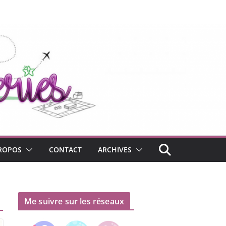
ROPOS
CONTACT
ARCHIVES
Me suivre sur les réseaux