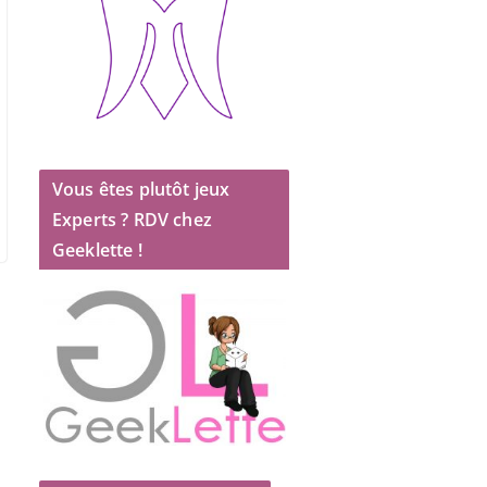
Vous êtes plutôt jeux
Experts ? RDV chez
Geeklette !