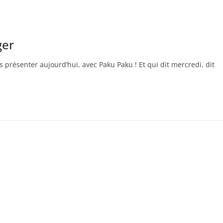
ger
présenter aujourd’hui, avec Paku Paku ! Et qui dit mercredi, dit