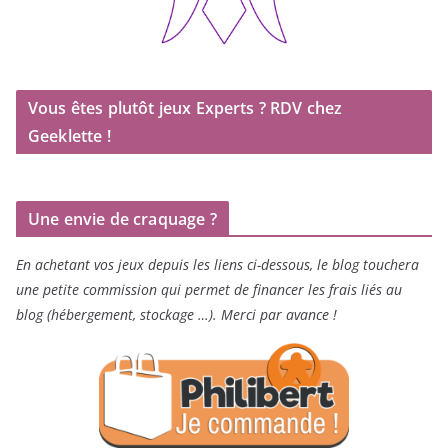
Vous êtes plutôt jeux Experts ? RDV chez
Geeklette !
Une envie de craquage ?
En achetant vos jeux depuis les liens ci-dessous, le blog touchera
une petite commission qui permet de financer les frais liés au
blog (hébergement, stockage …). Merci par avance !