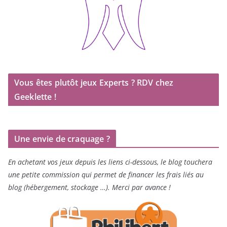
Vous êtes plutôt jeux Experts ? RDV chez
Geeklette !
Une envie de craquage ?
En achetant vos jeux depuis les liens ci-dessous, le blog touchera
une petite commission qui permet de financer les frais liés au
blog (hébergement, stockage …). Merci par avance !