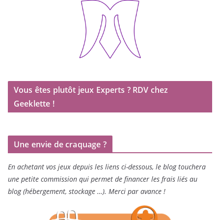
Vous êtes plutôt jeux Experts ? RDV chez
Geeklette !
Une envie de craquage ?
En achetant vos jeux depuis les liens ci-dessous, le blog touchera
une petite commission qui permet de financer les frais liés au
blog (hébergement, stockage …). Merci par avance !