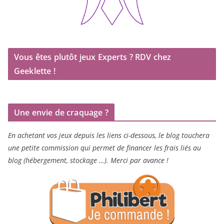
Vous êtes plutôt jeux Experts ? RDV chez
Geeklette !
Une envie de craquage ?
En achetant vos jeux depuis les liens ci-dessous, le blog touchera
une petite commission qui permet de financer les frais liés au
blog (hébergement, stockage …). Merci par avance !