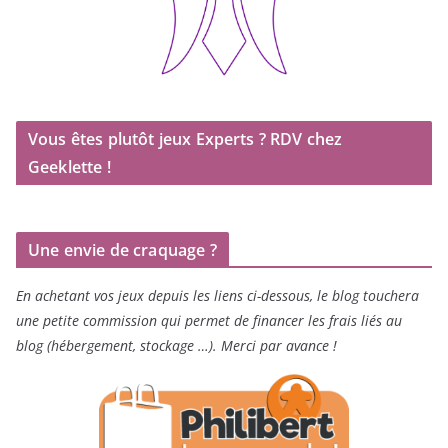
Vous êtes plutôt jeux Experts ? RDV chez
Geeklette !
Une envie de craquage ?
En achetant vos jeux depuis les liens ci-dessous, le blog touchera
une petite commission qui permet de financer les frais liés au
blog (hébergement, stockage …). Merci par avance !