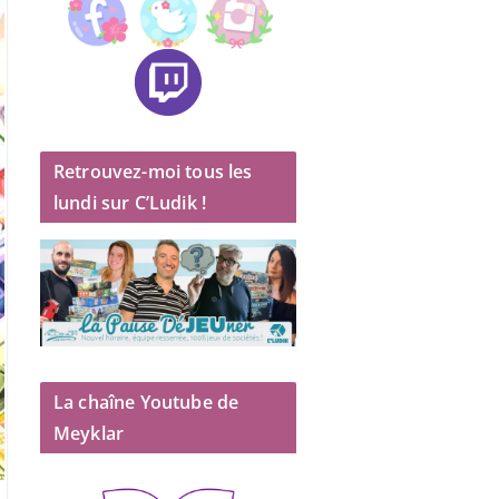
Retrouvez-moi tous les
lundi sur C’Ludik !
La chaîne Youtube de
Meyklar