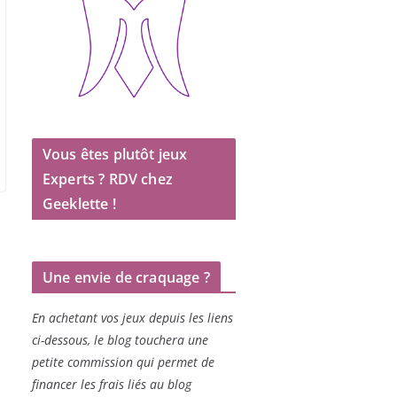
Vous êtes plutôt jeux
Experts ? RDV chez
Geeklette !
Une envie de craquage ?
En achetant vos jeux depuis les liens
ci-dessous, le blog touchera une
petite commission qui permet de
financer les frais liés au blog