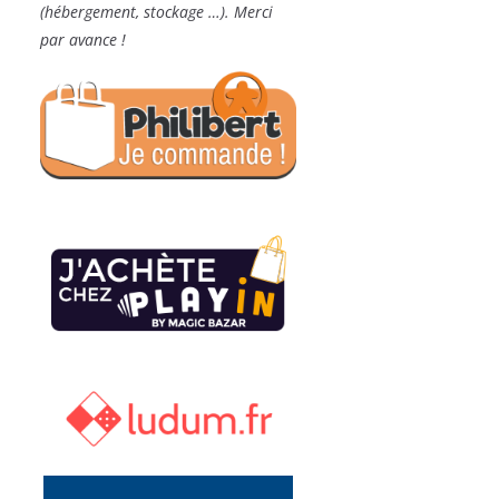
(hébergement, stockage …). Merci
par avance !