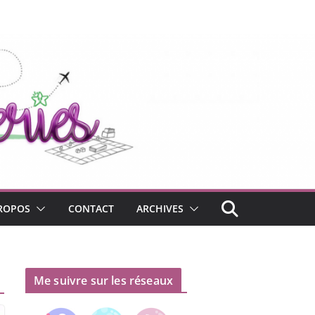
ROPOS
CONTACT
ARCHIVES
Me suivre sur les réseaux