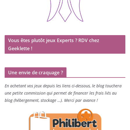
Vous êtes plutôt jeux Experts ? RDV chez
Geeklette !
Une envie de craquage ?
En achetant vos jeux depuis les liens ci-dessous, le blog touchera
une petite commission qui permet de financer les frais liés au
blog (hébergement, stockage …). Merci par avance !