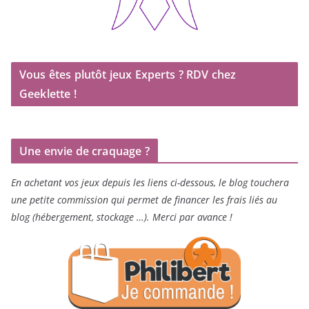
Vous êtes plutôt jeux Experts ? RDV chez
Geeklette !
Une envie de craquage ?
En achetant vos jeux depuis les liens ci-dessous, le blog touchera
une petite commission qui permet de financer les frais liés au
blog (hébergement, stockage …). Merci par avance !