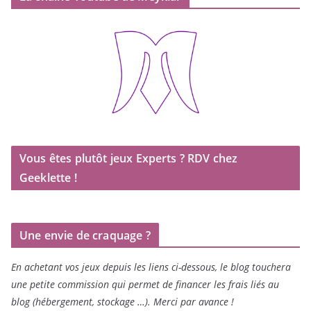
Vous êtes plutôt jeux Experts ? RDV chez
Geeklette !
Une envie de craquage ?
En achetant vos jeux depuis les liens ci-dessous, le blog touchera
une petite commission qui permet de financer les frais liés au
blog (hébergement, stockage …). Merci par avance !