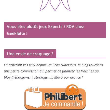
Vous êtes plutôt jeux Experts ? RDV chez
Geeklette !
Une envie de craquage ?
En achetant vos jeux depuis les liens ci-dessous, le blog touchera
une petite commission qui permet de financer les frais liés au
blog (hébergement, stockage …). Merci par avance !