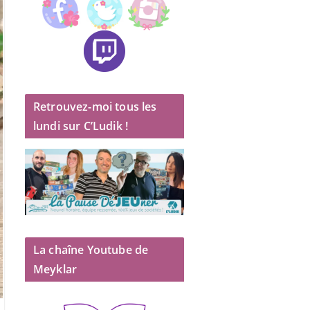
Retrouvez-moi tous les
lundi sur C’Ludik !
La chaîne Youtube de
Meyklar