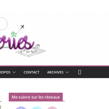
ROPOS
CONTACT
ARCHIVES
Me suivre sur les réseaux