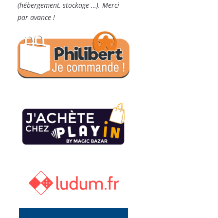
(hébergement, stockage …). Merci
par avance !