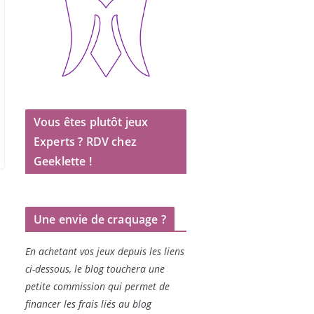
Vous êtes plutôt jeux
Experts ? RDV chez
Geeklette !
Une envie de craquage ?
En achetant vos jeux depuis les liens
ci-dessous, le blog touchera une
petite commission qui permet de
financer les frais liés au blog