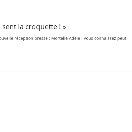
sent la croquette ! »
nouvelle réception presse : Mortelle Adèle ! Vous connaissez peut