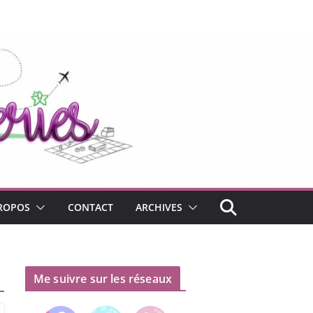
ROPOS
CONTACT
ARCHIVES
Me suivre sur les réseaux