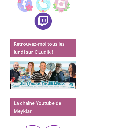
Retrouvez-moi tous les
lundi sur C’Ludik !
La chaîne Youtube de
Meyklar