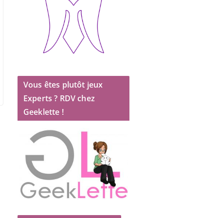
Vous êtes plutôt jeux
Experts ? RDV chez
Geeklette !