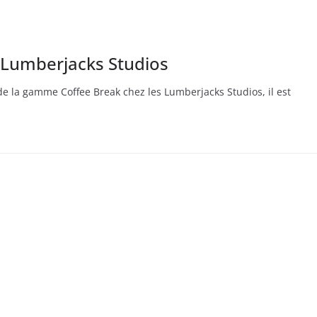
– Lumberjacks Studios
de la gamme Coffee Break chez les Lumberjacks Studios, il est