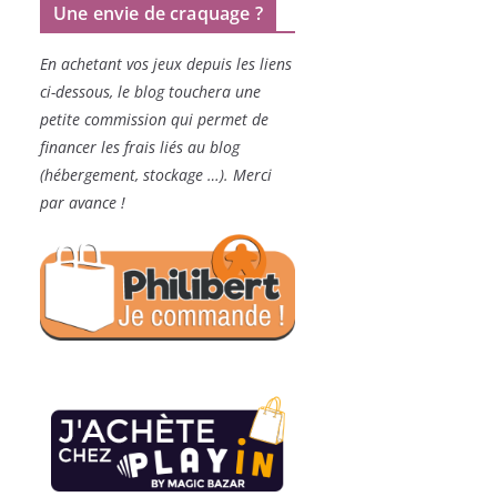
Une envie de craquage ?
En achetant vos jeux depuis les liens
ci-dessous, le blog touchera une
petite commission qui permet de
financer les frais liés au blog
(hébergement, stockage …). Merci
par avance !