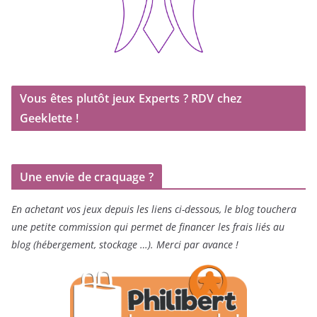
Vous êtes plutôt jeux Experts ? RDV chez
Geeklette !
Une envie de craquage ?
En achetant vos jeux depuis les liens ci-dessous, le blog touchera
une petite commission qui permet de financer les frais liés au
blog (hébergement, stockage …). Merci par avance !