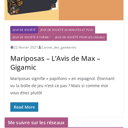
JEUX DE SOCIÉTÉ
JEUX DE SOCIÉTÉ 20 MINUTES ET PLUS
JEUX DE SOCIÉTÉ À THÈME !
JEUX DE SOCIÉTÉ POUR LES CASUALS
22 février 2021
Carnet_des_geekeries
Mariposas – L’Avis de Max –
Gigamic
Mariposas signifie « papillons » en espagnol. Étonnant
vu la boîte de jeu n’est-ce pas ? Mais si comme moi
vous étiez plutôt
Read More
Me suivre sur les réseaux