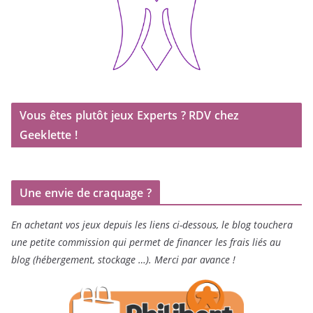
Vous êtes plutôt jeux Experts ? RDV chez
Geeklette !
Une envie de craquage ?
En achetant vos jeux depuis les liens ci-dessous, le blog touchera
une petite commission qui permet de financer les frais liés au
blog (hébergement, stockage …). Merci par avance !