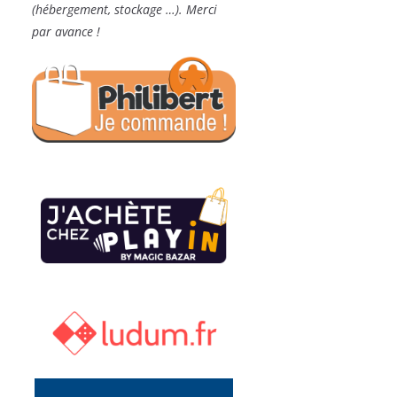
(hébergement, stockage …). Merci
par avance !