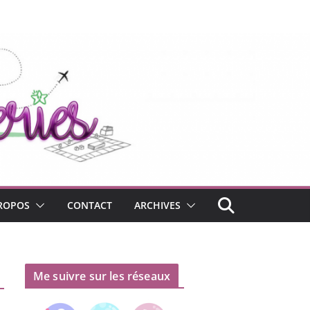
ROPOS
CONTACT
ARCHIVES
Me suivre sur les réseaux