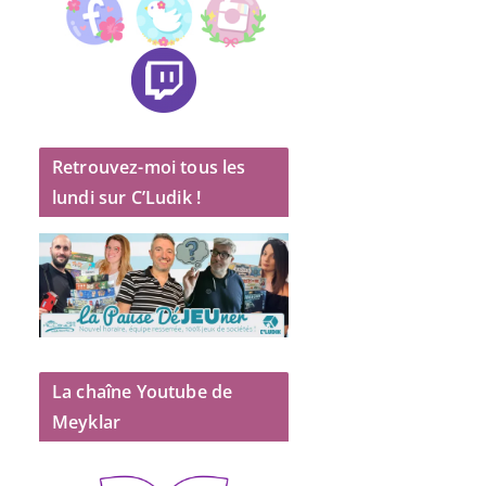
Retrouvez-moi tous les
lundi sur C’Ludik !
La chaîne Youtube de
Meyklar