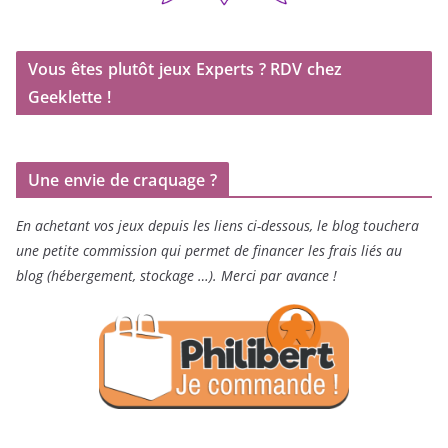
Vous êtes plutôt jeux Experts ? RDV chez
Geeklette !
Une envie de craquage ?
En achetant vos jeux depuis les liens ci-dessous, le blog touchera
une petite commission qui permet de financer les frais liés au
blog (hébergement, stockage …). Merci par avance !