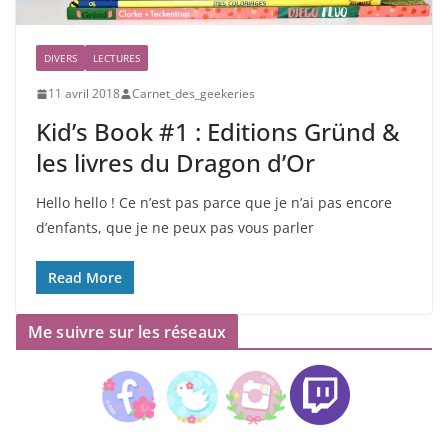
DIVERS
LECTURES
11 avril 2018
Carnet_des_geekeries
Kid’s Book #1 : Editions Gründ &
les livres du Dragon d’Or
Hello hello ! Ce n’est pas parce que je n’ai pas encore
d’enfants, que je ne peux pas vous parler
Read More
Me suivre sur les réseaux