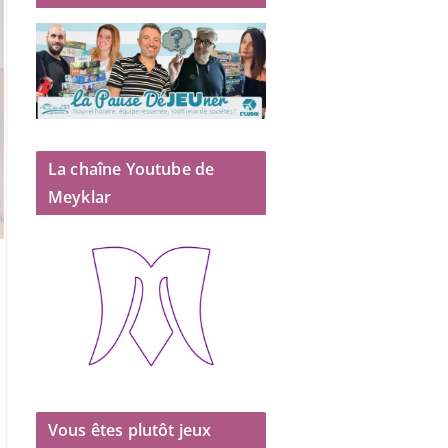
La chaîne Youtube de
Meyklar
Vous êtes plutôt jeux