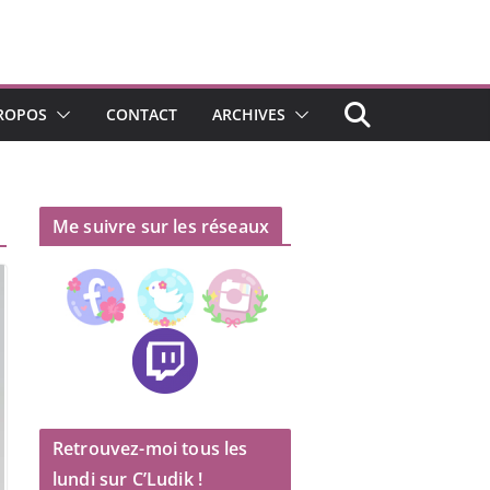
ROPOS
CONTACT
ARCHIVES
Me suivre sur les réseaux
Retrouvez-moi tous les
lundi sur C’Ludik !