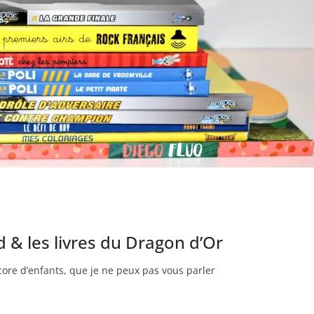
d & les livres du Dragon d’Or
ncore d’enfants, que je ne peux pas vous parler