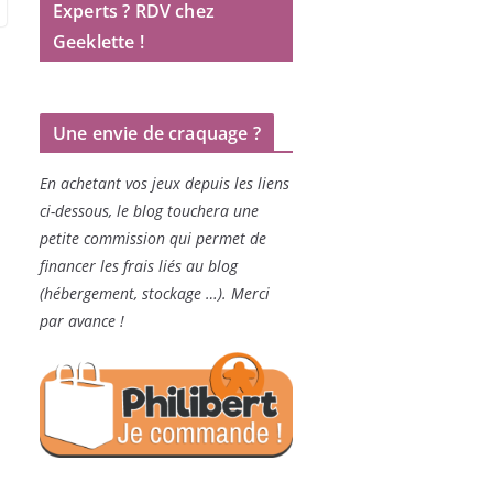
Experts ? RDV chez
Geeklette !
Une envie de craquage ?
En achetant vos jeux depuis les liens
ci-dessous, le blog touchera une
petite commission qui permet de
financer les frais liés au blog
(hébergement, stockage …). Merci
par avance !