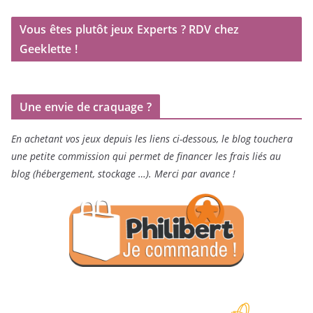
Vous êtes plutôt jeux Experts ? RDV chez
Geeklette !
Une envie de craquage ?
En achetant vos jeux depuis les liens ci-dessous, le blog touchera
une petite commission qui permet de financer les frais liés au
blog (hébergement, stockage …). Merci par avance !