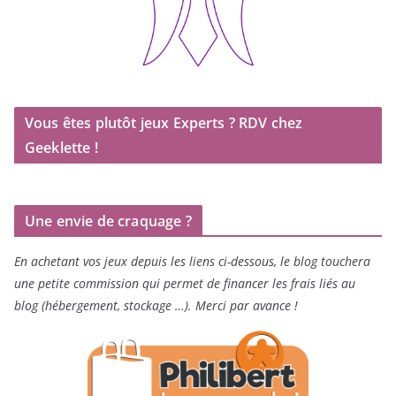
Vous êtes plutôt jeux Experts ? RDV chez
Geeklette !
Une envie de craquage ?
En achetant vos jeux depuis les liens ci-dessous, le blog touchera
une petite commission qui permet de financer les frais liés au
blog (hébergement, stockage …). Merci par avance !