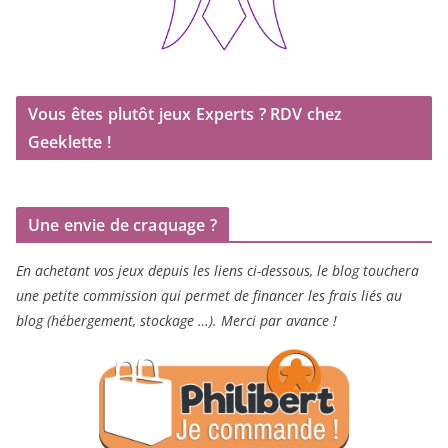
Vous êtes plutôt jeux Experts ? RDV chez
Geeklette !
Une envie de craquage ?
En achetant vos jeux depuis les liens ci-dessous, le blog touchera
une petite commission qui permet de financer les frais liés au
blog (hébergement, stockage …). Merci par avance !