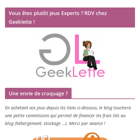
Vous êtes plutôt jeux Experts ? RDV chez
Geeklette !
Une envie de craquage ?
En achetant vos jeux depuis les liens ci-dessous, le blog touchera
une petite commission qui permet de financer les frais liés au
blog (hébergement, stockage …). Merci par avance !