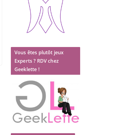
Vous êtes plutôt jeux
Experts ? RDV chez
Geeklette !