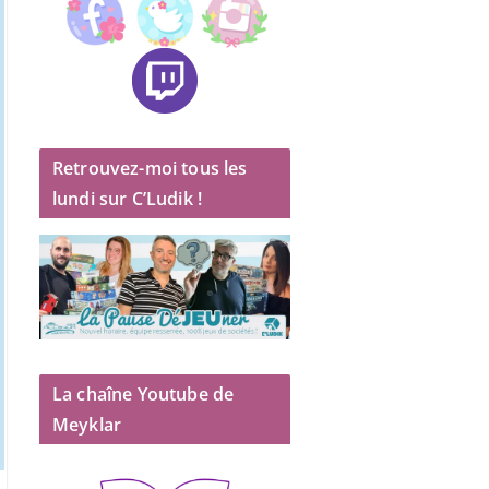
Retrouvez-moi tous les
lundi sur C’Ludik !
La chaîne Youtube de
Meyklar