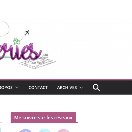
ROPOS
CONTACT
ARCHIVES
Me suivre sur les réseaux