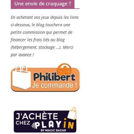
Une envie de craquage ?
En achetant vos jeux depuis les liens
ci-dessous, le blog touchera une
petite commission qui permet de
financer les frais liés au blog
(hébergement, stockage …). Merci
par avance !