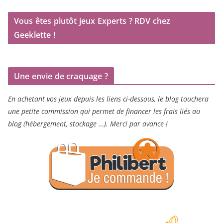
Vous êtes plutôt jeux Experts ? RDV chez
Geeklette !
Une envie de craquage ?
En achetant vos jeux depuis les liens ci-dessous, le blog touchera
une petite commission qui permet de financer les frais liés au
blog (hébergement, stockage …). Merci par avance !