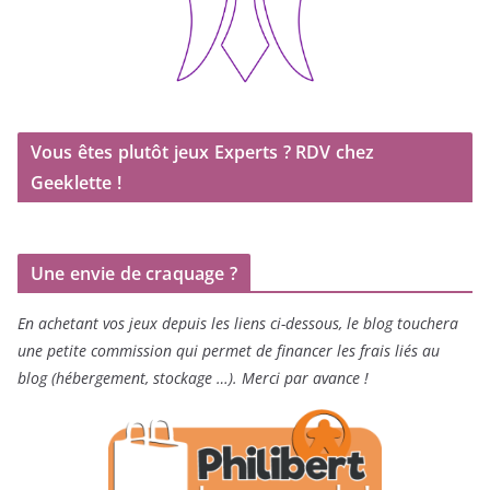
Vous êtes plutôt jeux Experts ? RDV chez
Geeklette !
Une envie de craquage ?
En achetant vos jeux depuis les liens ci-dessous, le blog touchera
une petite commission qui permet de financer les frais liés au
blog (hébergement, stockage …). Merci par avance !