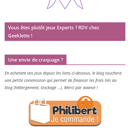
Vous êtes plutôt jeux Experts ? RDV chez
Geeklette !
Une envie de craquage ?
En achetant vos jeux depuis les liens ci-dessous, le blog touchera
une petite commission qui permet de financer les frais liés au
blog (hébergement, stockage …). Merci par avance !