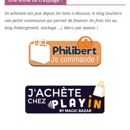
En achetant vos jeux depuis les liens ci-dessous, le blog touchera
une petite commission qui permet de financer les frais liés au
blog (hébergement, stockage …). Merci par avance !