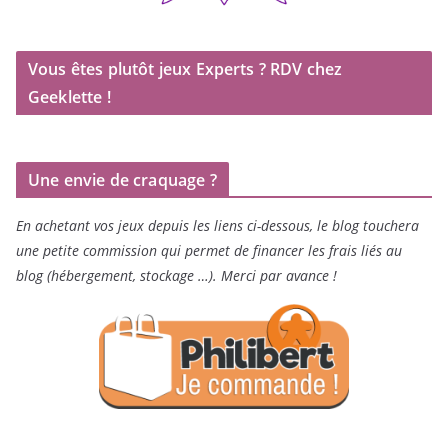
Vous êtes plutôt jeux Experts ? RDV chez
Geeklette !
Une envie de craquage ?
En achetant vos jeux depuis les liens ci-dessous, le blog touchera
une petite commission qui permet de financer les frais liés au
blog (hébergement, stockage …). Merci par avance !