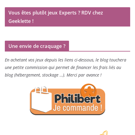
Vous êtes plutôt jeux Experts ? RDV chez
Geeklette !
Une envie de craquage ?
En achetant vos jeux depuis les liens ci-dessous, le blog touchera
une petite commission qui permet de financer les frais liés au
blog (hébergement, stockage …). Merci par avance !