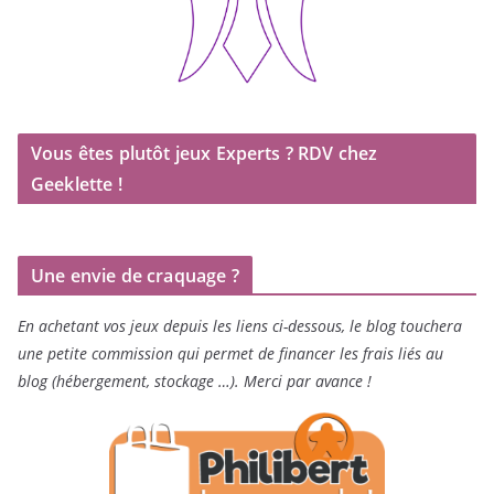
Vous êtes plutôt jeux Experts ? RDV chez
Geeklette !
Une envie de craquage ?
En achetant vos jeux depuis les liens ci-dessous, le blog touchera
une petite commission qui permet de financer les frais liés au
blog (hébergement, stockage …). Merci par avance !