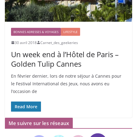
BONNES ADRESSES & VOYAGES
LIFESTYLE
30 avril 2018
Carnet_des_geekeries
Un week end à l’Hôtel de Paris –
Golden Tulip Cannes
En février dernier, lors de notre séjour à Cannes pour
le Festival International des Jeux, nous avons eu
l’occasion de
Read More
Me suivre sur les réseaux