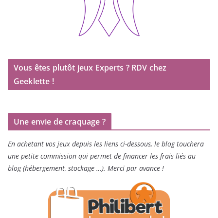
Vous êtes plutôt jeux Experts ? RDV chez
Geeklette !
Une envie de craquage ?
En achetant vos jeux depuis les liens ci-dessous, le blog touchera
une petite commission qui permet de financer les frais liés au
blog (hébergement, stockage …). Merci par avance !