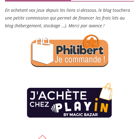
En achetant vos jeux depuis les liens ci-dessous, le blog touchera
une petite commission qui permet de financer les frais liés au
blog (hébergement, stockage …). Merci par avance !