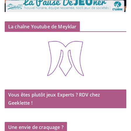
La chaîne Youtube de Meyklar
Vous êtes plutôt jeux Experts ? RDV chez
Geeklette !
Une envie de craquage ?