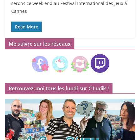
serons ce week end au Festival International des Jeux à
Cannes
Read More
Me suivre sur les réseaux
Retrouvez-moi tous les lundi sur C’Ludik !