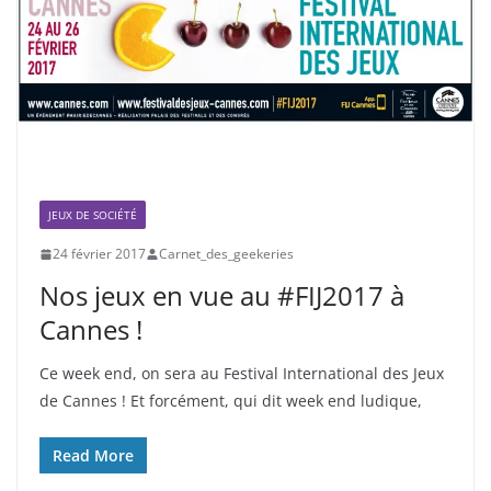
JEUX DE SOCIÉTÉ
24 février 2017
Carnet_des_geekeries
Nos jeux en vue au #FIJ2017 à
Cannes !
Ce week end, on sera au Festival International des Jeux
de Cannes ! Et forcément, qui dit week end ludique,
Read More