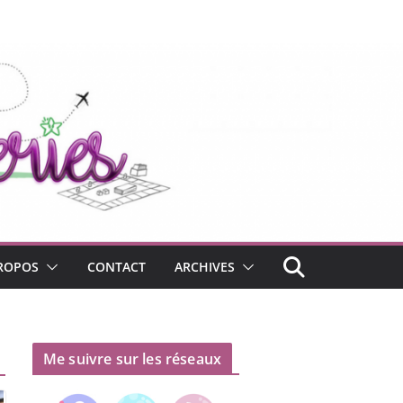
ROPOS
CONTACT
ARCHIVES
Me suivre sur les réseaux