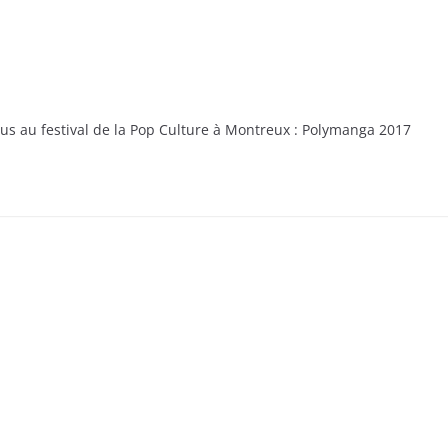
 au festival de la Pop Culture à Montreux : Polymanga 2017