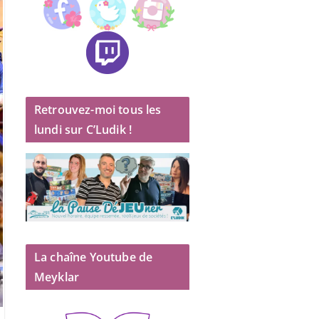
Retrouvez-moi tous les
lundi sur C’Ludik !
La chaîne Youtube de
Meyklar