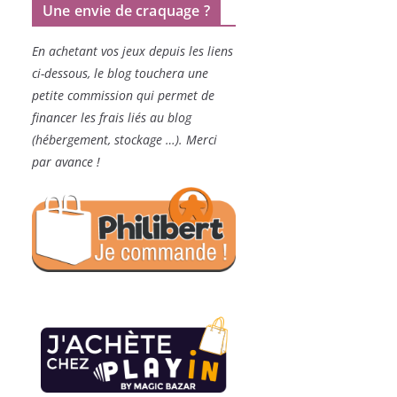
Une envie de craquage ?
En achetant vos jeux depuis les liens
ci-dessous, le blog touchera une
petite commission qui permet de
financer les frais liés au blog
(hébergement, stockage …). Merci
par avance !