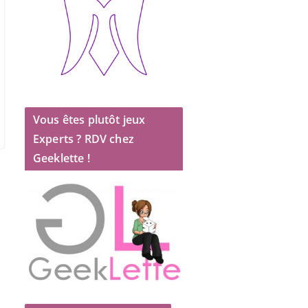
Vous êtes plutôt jeux
Experts ? RDV chez
Geeklette !