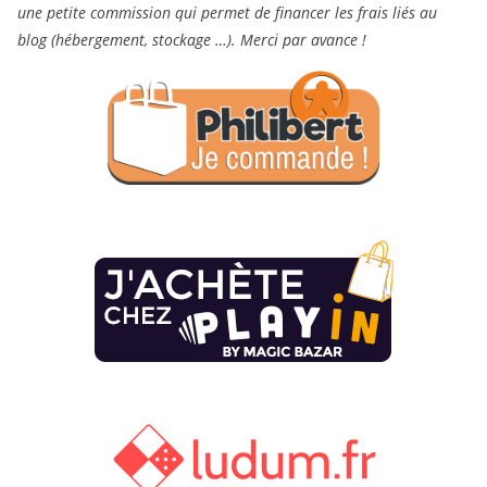
une petite commission qui permet de financer les frais liés au
blog (hébergement, stockage …). Merci par avance !