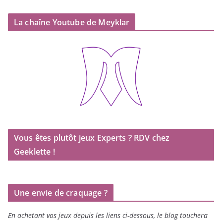
La chaîne Youtube de Meyklar
Vous êtes plutôt jeux Experts ? RDV chez
Geeklette !
Une envie de craquage ?
En achetant vos jeux depuis les liens ci-dessous, le blog touchera