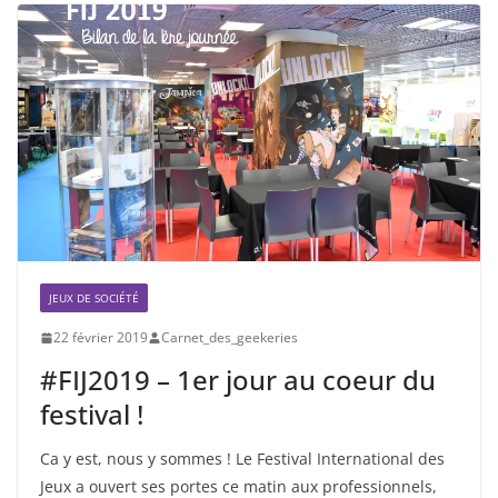
JEUX DE SOCIÉTÉ
22 février 2019
Carnet_des_geekeries
#FIJ2019 – 1er jour au coeur du
festival !
Ca y est, nous y sommes ! Le Festival International des
Jeux a ouvert ses portes ce matin aux professionnels,