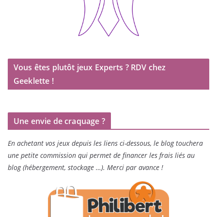
Vous êtes plutôt jeux Experts ? RDV chez
Geeklette !
Une envie de craquage ?
En achetant vos jeux depuis les liens ci-dessous, le blog touchera
une petite commission qui permet de financer les frais liés au
blog (hébergement, stockage …). Merci par avance !