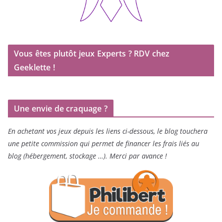
Vous êtes plutôt jeux Experts ? RDV chez
Geeklette !
Une envie de craquage ?
En achetant vos jeux depuis les liens ci-dessous, le blog touchera
une petite commission qui permet de financer les frais liés au
blog (hébergement, stockage …). Merci par avance !