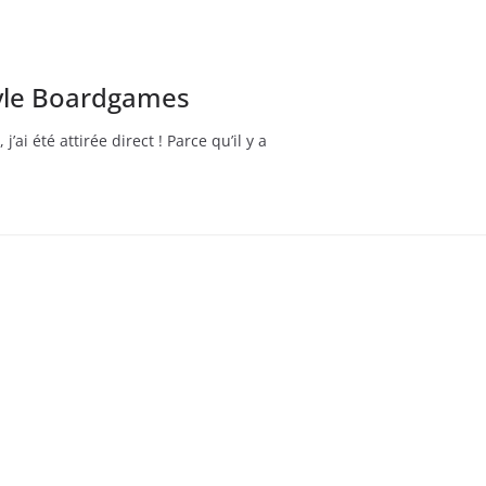
style Boardgames
j’ai été attirée direct ! Parce qu’il y a