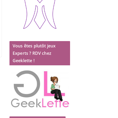
Vous êtes plutôt jeux
Experts ? RDV chez
Geeklette !