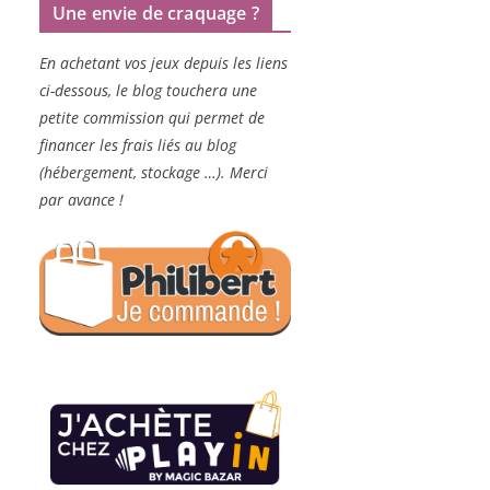
Une envie de craquage ?
En achetant vos jeux depuis les liens
ci-dessous, le blog touchera une
petite commission qui permet de
financer les frais liés au blog
(hébergement, stockage …). Merci
par avance !