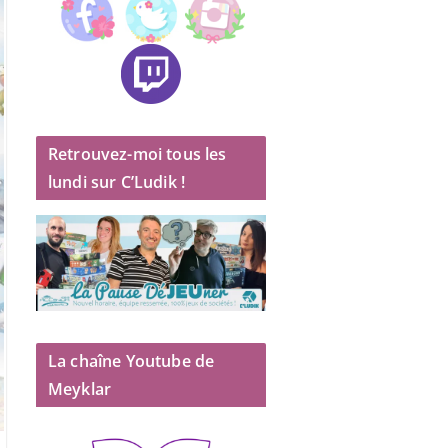
Retrouvez-moi tous les
lundi sur C’Ludik !
La chaîne Youtube de
Meyklar