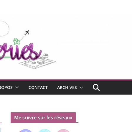
ROPOS
CONTACT
ARCHIVES
Me suivre sur les réseaux