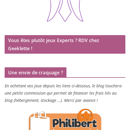
Vous êtes plutôt jeux Experts ? RDV chez
Geeklette !
Une envie de craquage ?
En achetant vos jeux depuis les liens ci-dessous, le blog touchera
une petite commission qui permet de financer les frais liés au
blog (hébergement, stockage …). Merci par avance !