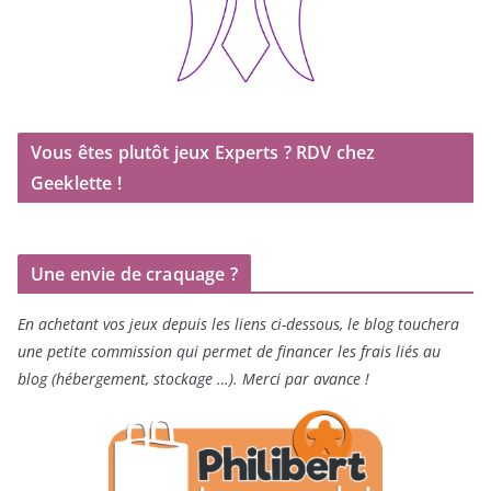
Vous êtes plutôt jeux Experts ? RDV chez
Geeklette !
Une envie de craquage ?
En achetant vos jeux depuis les liens ci-dessous, le blog touchera
une petite commission qui permet de financer les frais liés au
blog (hébergement, stockage …). Merci par avance !