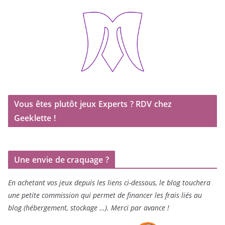
Vous êtes plutôt jeux Experts ? RDV chez
Geeklette !
Une envie de craquage ?
En achetant vos jeux depuis les liens ci-dessous, le blog touchera
une petite commission qui permet de financer les frais liés au
blog (hébergement, stockage …). Merci par avance !