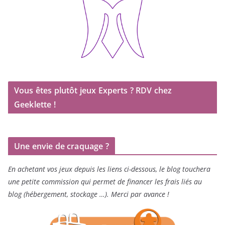
Vous êtes plutôt jeux Experts ? RDV chez
Geeklette !
Une envie de craquage ?
En achetant vos jeux depuis les liens ci-dessous, le blog touchera
une petite commission qui permet de financer les frais liés au
blog (hébergement, stockage …). Merci par avance !